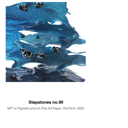
Stepstones no.99
NFT or Pigment print on Fine Art Paper, 70x70cm, 2022