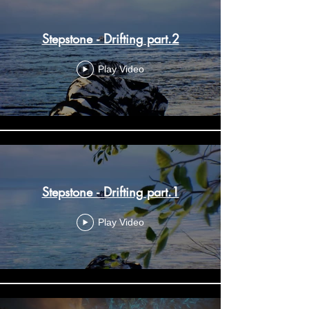
Stepstone - Drifting part.2
Play Video
Stepstone - Drifting part.1
Play Video