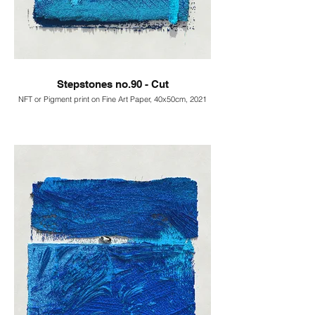
Stepstones no.90 - Cut
NFT or Pigment print on Fine Art Paper, 40x50cm, 2021