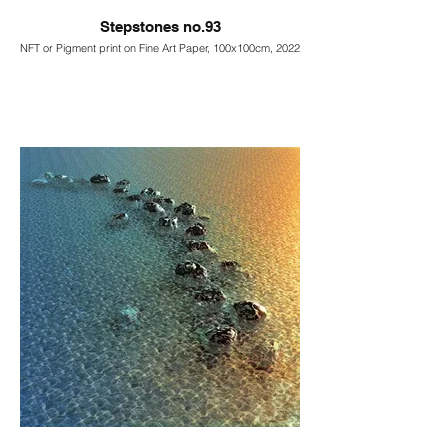
Stepstones no.93
NFT or Pigment print on Fine Art Paper, 100x100cm, 2022