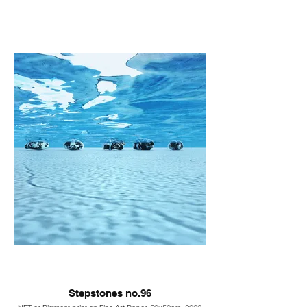
Stepstones no.96