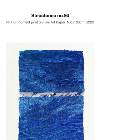
Stepstones no.94
NFT or Pigment print on Fine Art Paper, 100x100cm, 2022