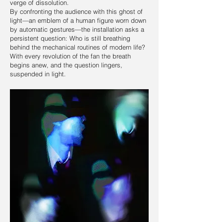
verge of dissolution.
By confronting the audience with this ghost of
light—an emblem of a human figure worn down
by automatic gestures—the installation asks a
persistent question: Who is still breathing
behind the mechanical routines of modern life?
With every revolution of the fan the breath
begins anew, and the question lingers,
suspended in light.