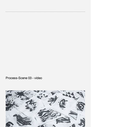
Process-Scene 03 - video